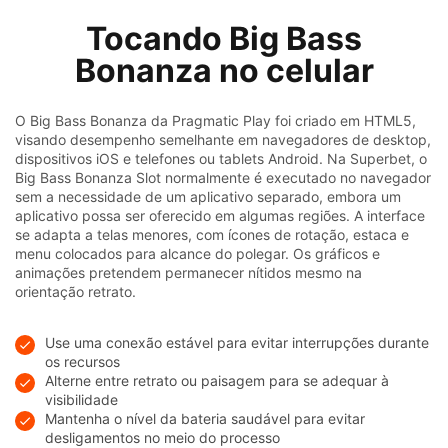
Tocando Big Bass
Bonanza no celular
O Big Bass Bonanza da Pragmatic Play foi criado em HTML5,
visando desempenho semelhante em navegadores de desktop,
dispositivos iOS e telefones ou tablets Android. Na Superbet, o
Big Bass Bonanza Slot normalmente é executado no navegador
sem a necessidade de um aplicativo separado, embora um
aplicativo possa ser oferecido em algumas regiões. A interface
se adapta a telas menores, com ícones de rotação, estaca e
menu colocados para alcance do polegar. Os gráficos e
animações pretendem permanecer nítidos mesmo na
orientação retrato.
Use uma conexão estável para evitar interrupções durante
os recursos
Alterne entre retrato ou paisagem para se adequar à
visibilidade
Mantenha o nível da bateria saudável para evitar
desligamentos no meio do processo