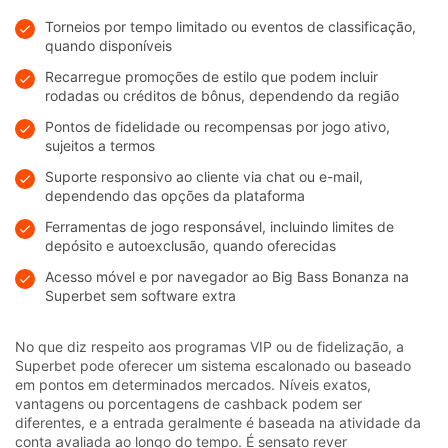
Torneios por tempo limitado ou eventos de classificação,
quando disponíveis
Recarregue promoções de estilo que podem incluir
rodadas ou créditos de bônus, dependendo da região
Pontos de fidelidade ou recompensas por jogo ativo,
sujeitos a termos
Suporte responsivo ao cliente via chat ou e-mail,
dependendo das opções da plataforma
Ferramentas de jogo responsável, incluindo limites de
depósito e autoexclusão, quando oferecidas
Acesso móvel e por navegador ao Big Bass Bonanza na
Superbet sem software extra
No que diz respeito aos programas VIP ou de fidelização, a
Superbet pode oferecer um sistema escalonado ou baseado
em pontos em determinados mercados. Níveis exatos,
vantagens ou porcentagens de cashback podem ser
diferentes, e a entrada geralmente é baseada na atividade da
conta avaliada ao longo do tempo. É sensato rever