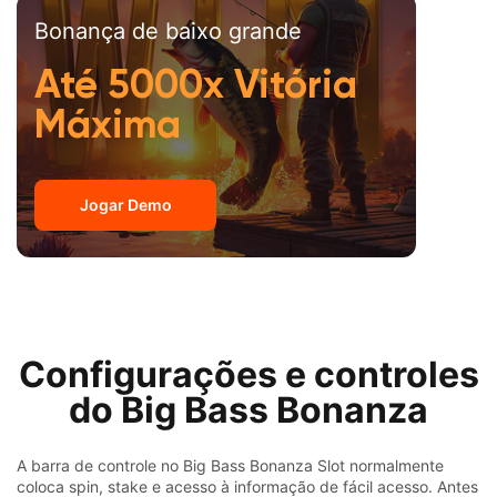
Bonança de baixo grande
Até 5000x Vitória
Máxima
Jogar Demo
Configurações e controles
do Big Bass Bonanza
A barra de controle no Big Bass Bonanza Slot normalmente
coloca spin, stake e acesso à informação de fácil acesso. Antes