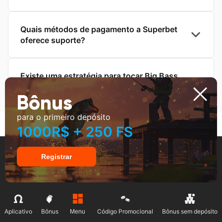
Quais métodos de pagamento a Superbet
oferece suporte?
Existe uma estratégia para tocar Big Bass
Bonanza?
Bônus
para o primeiro depósito
1000R$ + 250 FS
Registrar
+356 73 469 528
info@bigbassbonanzaslot-br.com
Termos de Serviço
Principais páginas
Política de Cookies
Aplicativo
Aplicativo
Bônus
Código Promocional
Bônus sem depósito
Menu
Política de Privacidade
Bônus