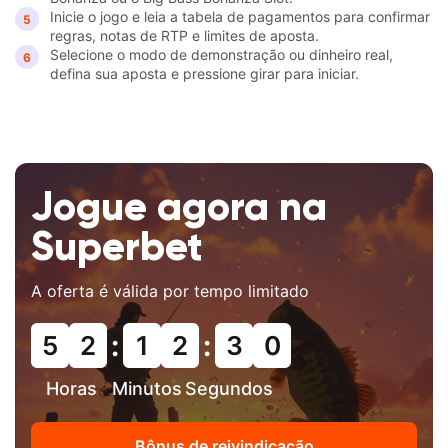
Inicie o jogo e leia a tabela de pagamentos para confirmar
regras, notas de RTP e limites de aposta.
Selecione o modo de demonstração ou dinheiro real,
defina sua aposta e pressione girar para iniciar.
Jogue agora na
Superbet
A oferta é válida por tempo limitado
:
:
5
2
1
2
2
8
Horas
Minutos
Segundos
Bônus de reivindicação