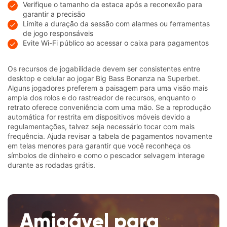
Verifique o tamanho da estaca após a reconexão para
garantir a precisão
Limite a duração da sessão com alarmes ou ferramentas
de jogo responsáveis
Evite Wi-Fi público ao acessar o caixa para pagamentos
Os recursos de jogabilidade devem ser consistentes entre
desktop e celular ao jogar Big Bass Bonanza na Superbet.
Alguns jogadores preferem a paisagem para uma visão mais
ampla dos rolos e do rastreador de recursos, enquanto o
retrato oferece conveniência com uma mão. Se a reprodução
automática for restrita em dispositivos móveis devido a
regulamentações, talvez seja necessário tocar com mais
frequência. Ajuda revisar a tabela de pagamentos novamente
em telas menores para garantir que você reconheça os
símbolos de dinheiro e como o pescador selvagem interage
durante as rodadas grátis.
Amigável para