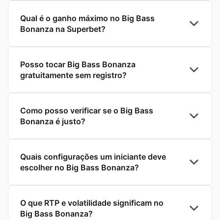
Qual é o ganho máximo no Big Bass
Bonanza na Superbet?
Posso tocar Big Bass Bonanza
gratuitamente sem registro?
Como posso verificar se o Big Bass
Bonanza é justo?
Quais configurações um iniciante deve
escolher no Big Bass Bonanza?
O que RTP e volatilidade significam no
Big Bass Bonanza?