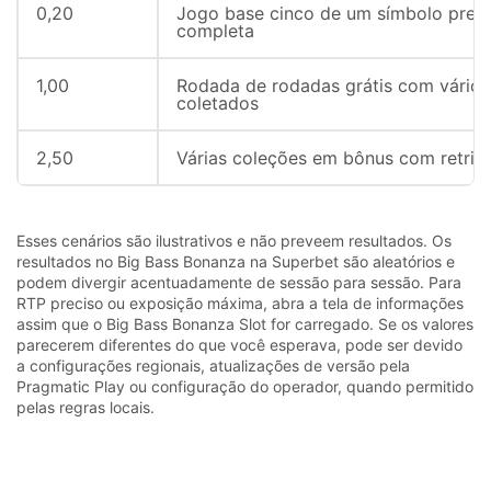
0,20
Jogo base cinco de um símbolo prem
completa
1,00
Rodada de rodadas grátis com vários
coletados
2,50
Várias coleções em bônus com retrig
Esses cenários são ilustrativos e não preveem resultados. Os
resultados no Big Bass Bonanza na Superbet são aleatórios e
podem divergir acentuadamente de sessão para sessão. Para
RTP preciso ou exposição máxima, abra a tela de informações
assim que o Big Bass Bonanza Slot for carregado. Se os valores
parecerem diferentes do que você esperava, pode ser devido
a configurações regionais, atualizações de versão pela
Pragmatic Play ou configuração do operador, quando permitido
pelas regras locais.