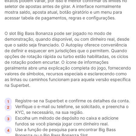
exatos podem variar, por isso é melhor confirmar os limites no
seletor de apostas antes de girar. A interface normalmente
mostra saldo, aposta atual, botão giratório e um menu para
acessar tabela de pagamentos, regras e configurações.
O slot Big Bass Bonanza pode ser jogado no modo de
demonstração, quando disponível, ou com dinheiro real, desde
que o saldo seja financiado. O Autoplay oferece conveniência
de definir e esquecer em jurisdições que o permitem. Quando
opções de rotação rápida ou turbo estão habilitadas, os ciclos
de rotação podem encurtar. O ícone de informações
geralmente abre uma explicação completa do jogo, fornecendo
valores de símbolos, recursos especiais e esclarecendo como
as linhas ou caminhos funcionam para aquela versão específica
na Superbet.
Registre-se na Superbet e confirme os detalhes da conta.
Verifique o e-mail ou telefone, se solicitado, e preencha o
KYC, se necessário, na sua região.
Escolha um método de depósito no caixa e adicione
fundos se você planeja jogar com dinheiro real.
Use a função de pesquisa para encontrar Big Bass
Bonanza ou o Big Bass Bonanza Slot.