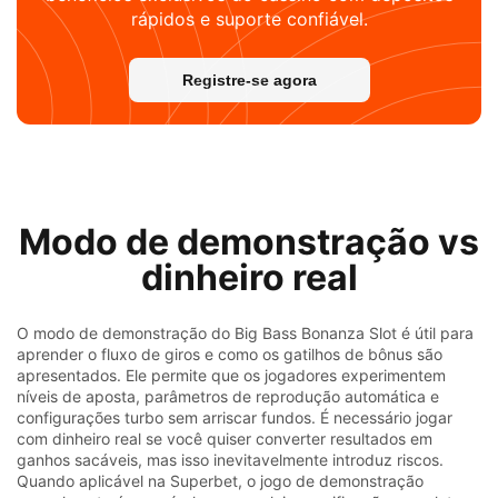
rápidos e suporte confiável.
Registre-se agora
Modo de demonstração vs
dinheiro real
O modo de demonstração do Big Bass Bonanza Slot é útil para
aprender o fluxo de giros e como os gatilhos de bônus são
apresentados. Ele permite que os jogadores experimentem
níveis de aposta, parâmetros de reprodução automática e
configurações turbo sem arriscar fundos. É necessário jogar
com dinheiro real se você quiser converter resultados em
ganhos sacáveis, mas isso inevitavelmente introduz riscos.
Quando aplicável na Superbet, o jogo de demonstração