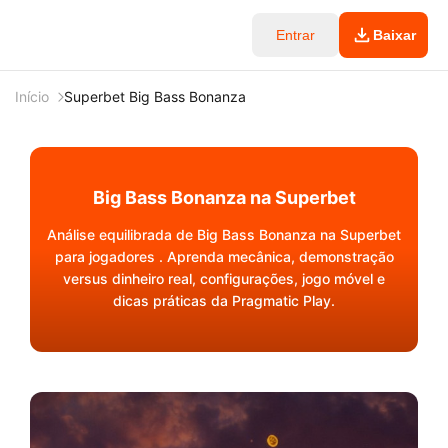
Entrar
Baixar
Início
Superbet Big Bass Bonanza
Big Bass Bonanza na Superbet
Análise equilibrada de Big Bass Bonanza na Superbet
para jogadores . Aprenda mecânica, demonstração
versus dinheiro real, configurações, jogo móvel e
dicas práticas da Pragmatic Play.